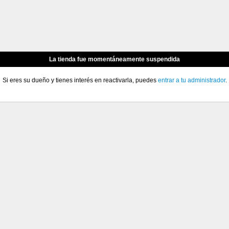
La tienda fue momentáneamente suspendida
Si eres su dueño y tienes interés en reactivarla, puedes
entrar a tu administrador
.